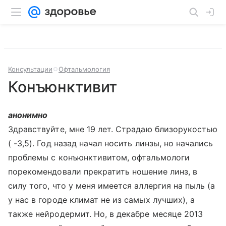
Консультации
Офтальмология
Конъюнктивит
анонимно
Здравствуйте, мне 19 лет. Страдаю близорукостью
( -3,5). Год назад начал носить линзы, но начались
проблемы с конъюнктивитом, офтальмологи
порекомендовали прекратить ношение линз, в
силу того, что у меня имеется аллергия на пыль (а
у нас в городе климат не из самых лучших), а
также нейродермит. Но, в декабре месяце 2013