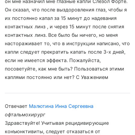
он мне назначил мне глазные капли Слезол Форте.
Он сказал, что после выздоровления глаз, чтобы я
их постоянно капал за 15 минут до надевания
контактных линз , и через 15 минут после снятия
контактных линз. Все было бы ничего, но меня
настораживает то, что в инструкции написано, что
капли следует прекратить капать после 3-х дней,
если не имеется эффекта. Пожалуйста,
посоветуйте, как мне быть? Пользоваться этими
каплями постоянно или нет? С Уважением
Отвечает
Малютина Инна Сергеевна
офтальмохирург
Здравствуйте! Учитывая рецидивирующие
конъюнктивиты, следует отказаться от