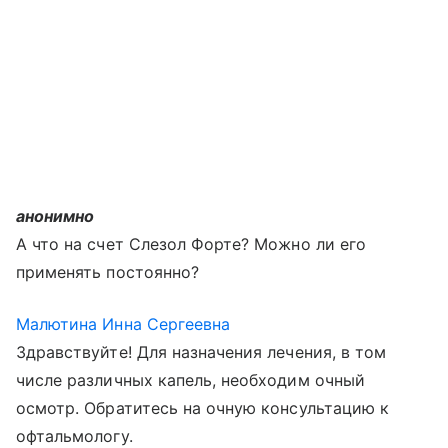
анонимно
А что на счет Слезол Форте? Можно ли его
применять постоянно?
Малютина Инна Сергеевна
Здравствуйте! Для назначения лечения, в том
числе различных капель, необходим очный
осмотр. Обратитесь на очную консультацию к
офтальмологу.