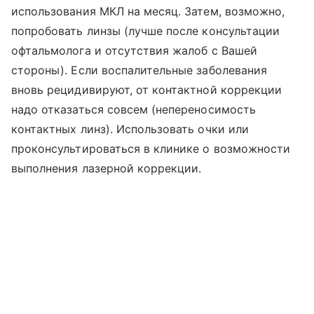
использования МКЛ на месяц. Затем, возможно,
попробовать линзы (лучше после консультации
офтальмолога и отсутствия жалоб с Вашей
стороны). Если воспалительные заболевания
вновь рецидивируют, от контактной коррекции
надо отказаться совсем (непереносимость
контактных линз). Использовать очки или
проконсультироваться в клинике о возможности
выполнения лазерной коррекции.