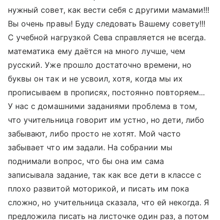
нужный совет, как вести себя с другими мамами!!!
Вы очень правы! Буду следовать Вашему совету!!!
С учебной нагрузкой Сева справляется не всегда.
математика ему даётся на много лучше, чем
русский. Уже прошло достаточно времени, но
буквы он так и не усвоил, хотя, когда мы их
прописываем в прописях, постоянно повторяем...
У нас с домашними заданиями проблема в том,
что учительница говорит им устно, но дети, либо
забывают, либо просто не хотят. Мой часто
забывает что им задали. На собрании мы
поднимали вопрос, что бы она им сама
записывала задание, так как все дети в классе с
плохо развитой моторикой, и писать им пока
сложно, но учительница сказала, что ей некогда. Я
предложила писать на листочке один раз, а потом