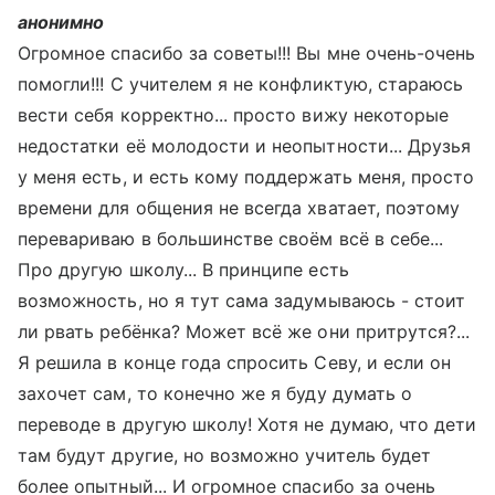
анонимно
Огромное спасибо за советы!!! Вы мне очень-очень
помогли!!! С учителем я не конфликтую, стараюсь
вести себя корректно... просто вижу некоторые
недостатки её молодости и неопытности... Друзья
у меня есть, и есть кому поддержать меня, просто
времени для общения не всегда хватает, поэтому
перевариваю в большинстве своём всё в себе...
Про другую школу... В принципе есть
возможность, но я тут сама задумываюсь - стоит
ли рвать ребёнка? Может всё же они притрутся?...
Я решила в конце года спросить Севу, и если он
захочет сам, то конечно же я буду думать о
переводе в другую школу! Хотя не думаю, что дети
там будут другие, но возможно учитель будет
более опытный... И огромное спасибо за очень