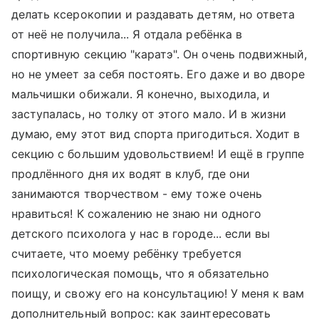
делать ксерокопии и раздавать детям, но ответа
от неё не получила... Я отдала ребёнка в
спортивную секцию "каратэ". Он очень подвижный,
но не умеет за себя постоять. Его даже и во дворе
мальчишки обижали. Я конечно, выходила, и
заступалась, но толку от этого мало. И в жизни
думаю, ему этот вид спорта пригодиться. Ходит в
секцию с большим удовольствием! И ещё в группе
продлённого дня их водят в клуб, где они
занимаются творчеством - ему тоже очень
нравиться! К сожалению не знаю ни одного
детского психолога у нас в городе... если вы
считаете, что моему ребёнку требуется
психологическая помощь, что я обязательно
поищу, и свожу его на консультацию! У меня к вам
дополнительный вопрос: как заинтересовать