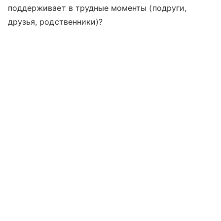
поддерживает в трудные моменты (подруги,
друзья, родственники)?