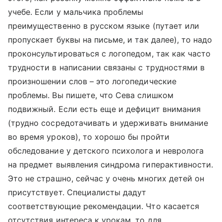
учебе. Если у мальчика проблемы
преимущественно в русском языке (путает или
пропускает буквы на письме, и так далее), то надо
проконсультироваться с логопедом, так как часто
трудности в написании связаны с трудностями в
произношении слов – это логопедические
проблемы. Вы пишете, что Сева слишком
подвижный. Если есть еще и дефицит внимания
(трудно сосредотачивать и удерживать внимание
во время уроков), то хорошо бы пройти
обследование у детского психолога и невролога
на предмет выявления синдрома гиперактивности.
Это не страшно, сейчас у очень многих детей он
присутствует. Специалисты дадут
соответствующие рекомендации. Что касается
отсутствия интереса к урокам, то для