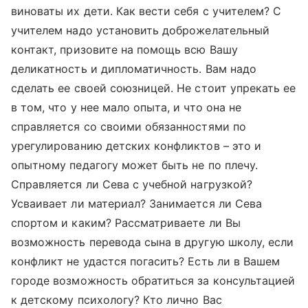
виноваты их дети. Как вести себя с учителем? С
учителем надо установить доброжелательный
контакт, призовите на помощь всю Вашу
деликатность и дипломатичность. Вам надо
сделать ее своей союзницей. Не стоит упрекать ее
в том, что у нее мало опыта, и что она не
справляется со своими обязанностями по
урегулированию детских конфликтов – это и
опытному педагогу может быть не по плечу.
Справляется ли Сева с учебной нагрузкой?
Усваивает ли материал? Занимается ли Сева
спортом и каким? Рассматриваете ли Вы
возможность перевода сына в другую школу, если
конфликт не удастся погасить? Есть ли в Вашем
городе возможность обратиться за консультацией
к детскому психологу? Кто лично Вас