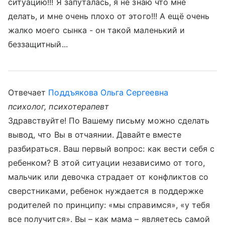
ситуацию!!! Я запуталась, я не знаю что мне
делать, и мне очень плохо от этого!!! А ещё очень
жалко моего сынка - он такой маленький и
беззащитный...
Отвечает
Поддъякова Ольга Сергеевна
психолог, психотерапевт
Здравствуйте! По Вашему письму можно сделать
вывод, что Вы в отчаянии. Давайте вместе
разбираться. Ваш первый вопрос: как вести себя с
ребенком? В этой ситуации независимо от того,
мальчик или девочка страдает от конфликтов со
сверстниками, ребенок нуждается в поддержке
родителей по принципу: «мы справимся», «у тебя
все получится». Вы – как мама – являетесь самой