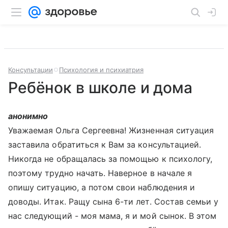
Консультации
Психология и психиатрия
Ребёнок в школе и дома
анонимно
Уважаемая Ольга Сергеевна! Жизненная ситуация
заставила обратиться к Вам за консультацией.
Никогда не обращалась за помощью к психологу,
поэтому трудно начать. Наверное в начале я
опишу ситуацию, а потом свои наблюдения и
доводы. Итак. Ращу сына 6-ти лет. Состав семьи у
нас следующий - моя мама, я и мой сынок. В этом