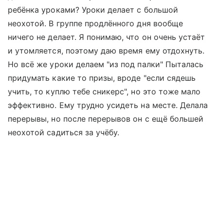
ребёнка уроками? Уроки делает с большой
неохотой. В группе продлённого дня вообще
ничего не делает. Я понимаю, что он очень устаёт
и утомляется, поэтому даю время ему отдохнуть.
Но всё же уроки делаем "из под палки" Пыталась
придумать какие то призы, вроде "если сядешь
учить, то куплю тебе сникерс", но это тоже мало
эффективно. Ему трудно усидеть на месте. Делала
перерывы, но после перерывов он с ещё большей
неохотой садиться за учёбу.