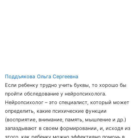
Поддъякова Ольга Сергеевна
Если ребенку трудно учить буквы, то хорошо бы
пройти обследование у нейропсихолога.
Нейропсихолог – это специалист, который может
определить, какие психические функции
(восприятие, внимание, память, мышление и др.)
запаздывают в своем формировании, и, исходя из
этого, как ребенку можно эффективно помочь в