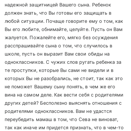
надежной защитницей Вашего сына. Ребенок
должен знать, что Вы готовы его защищать в
любой ситуации. Почаще говорите ему о том, как
Вы его любите, обнимайте, целуйте. Пусть он Вам
жалуется. Пожалейте его, мягко без осуждения
расспрашивайте сына о том, что случилось в
школе, пусть он выразит Вам свои обиды на
одноклассников. С чужих слов ругать ребенка за
те проступки, которые Вы сами не видели и в
которых Вы не разобрались, не стоит, так как это
не поможет Вашему сыну понять, в чем же его
вина на самом деле. Как вести себя с родителями
других детей? Бесполезно выяснять отношения с
родителями одноклассников. Вам не удастся
переубедить мамаш в том, что Сева не виноват,
так как иначе им придется признать, что в чем-то