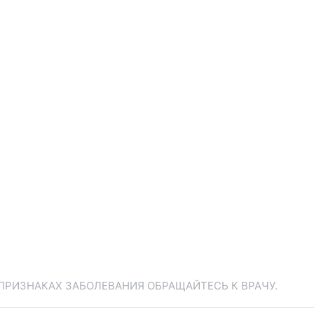
ПРИЗНАКАХ ЗАБОЛЕВАНИЯ ОБРАЩАЙТЕСЬ К ВРАЧУ.