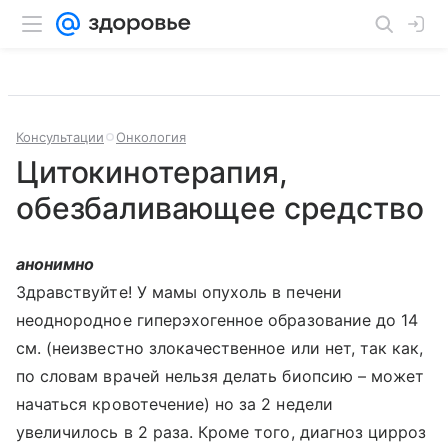
Консультации
Онкология
Цитокинотерапия,
обезбаливающее средство
анонимно
Здравствуйте! У мамы опухоль в печени
неоднородное гиперэхогенное образование до 14
см. (неизвестно злокачественное или нет, так как,
по словам врачей нельзя делать биопсию – может
начаться кровотечение) но за 2 недели
увеличилось в 2 раза. Кроме того, диагноз цирроз