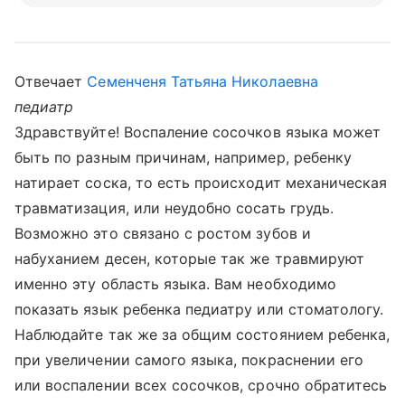
Отвечает
Семенченя Татьяна Николаевна
педиатр
Здравствуйте! Воспаление сосочков языка может
быть по разным причинам, например, ребенку
натирает соска, то есть происходит механическая
травматизация, или неудобно сосать грудь.
Возможно это связано с ростом зубов и
набуханием десен, которые так же травмируют
именно эту область языка. Вам необходимо
показать язык ребенка педиатру или стоматологу.
Наблюдайте так же за общим состоянием ребенка,
при увеличении самого языка, покраснении его
или воспалении всех сосочков, срочно обратитесь