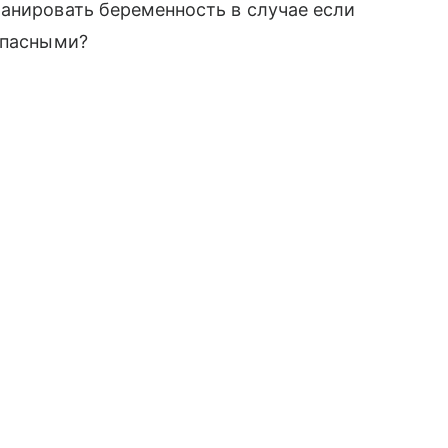
анировать беременность в случае если
опасными?