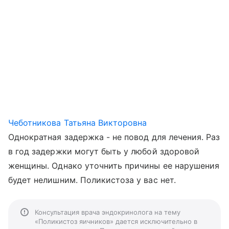
Чеботникова Татьяна Викторовна
Однократная задержка - не повод для лечения. Раз
в год задержки могут быть у любой здоровой
женщины. Однако уточнить причины ее нарушения
будет нелишним. Поликистоза у вас нет.
Консультация врача эндокринолога на тему
«Поликистоз яичников» дается исключительно в