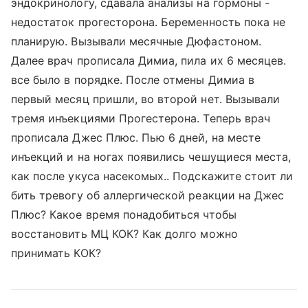
эндокринологу, сдавала анализы на гормоны -
недостаток прогесторона. Беременность пока не
планирую. Вызывали месячные Дюфастоном.
Далее врач прописала Димиа, пила их 6 месяцев.
все было в порядке. После отмены Димиа в
первый месяц пришли, во второй нет. Вызывали
тремя инъекциями Прогестерона. Теперь врач
прописала Джес Плюс. Пью 6 дней, на месте
инъекций и на ногах появились чешущиеся места,
как после укуса насекомых.. Подскажите стоит ли
бить тревогу об аллергической реакции на Джес
Плюс? Какое время понадобиться чтобы
восстановить МЦ КОК? Как долго можно
принимать КОК?