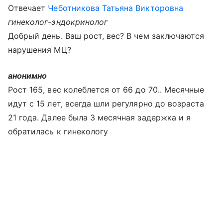
Отвечает
Чеботникова Татьяна Викторовна
гинеколог-эндокринолог
Добрый день. Ваш рост, вес? В чем заключаются
нарушения МЦ?
анонимно
Рост 165, вес колеблется от 66 до 70.. Месячные
идут с 15 лет, всегда шли регулярно до возраста
21 года. Далее была 3 месячная задержка и я
обратилась к гинекологу