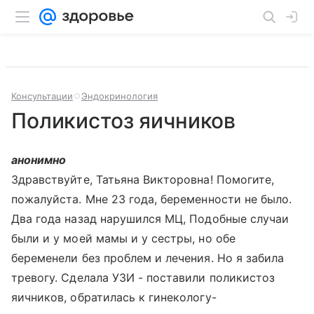
Консультации
Эндокринология
Поликистоз яичников
анонимно
Здравствуйте, Татьяна Викторовна! Помогите,
пожалуйста. Мне 23 года, беременности не было.
Два года назад нарушился МЦ, Подобные случаи
были и у моей мамы и у сестры, но обе
беременели без проблем и лечения. Но я забила
тревогу. Сделала УЗИ - поставили поликистоз
яичников, обратилась к гинекологу-