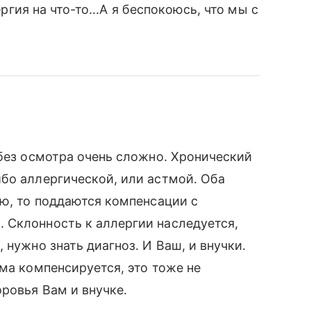
ергия на что-то...А я беспокоюсь, что мы с
 без осмотра очень сложно. Хронический
бо аллергической, или астмой. Оба
ью, то поддаются компенсации с
 Склонность к аллергии наследуется,
 нужно знать диагноз. И Ваш, и внучки.
ма компенсируется, это тоже не
ровья Вам и внучке.