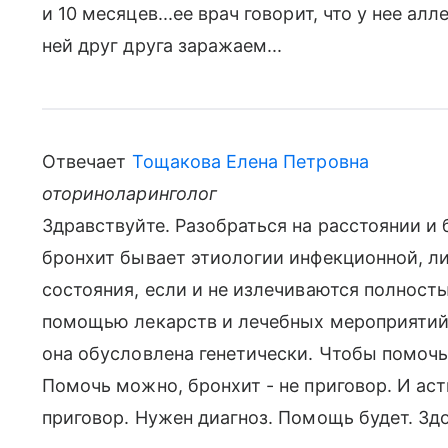
и 10 месяцев...ее врач говорит, что у нее алл
ней друг друга заражаем...
Отвечает
Тощакова Елена Петровна
оториноларинголог
Здравствуйте. Разобраться на расстоянии и
бронхит бывает этиологии инфекционной, ли
состояния, если и не излечиваются полност
помощью лекарств и лечебных мероприятий.
она обусловлена генетически. Чтобы помочь,
Помочь можно, бронхит - не приговор. И аст
приговор. Нужен диагноз. Помощь будет. Здо