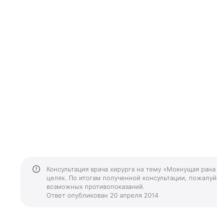
Консультация врача хирурга на тему «Мокнущая рана
целях. По итогам полученной консультации, пожалуйс
возможных противопоказаний.
Ответ опубликован 20 апреля 2014