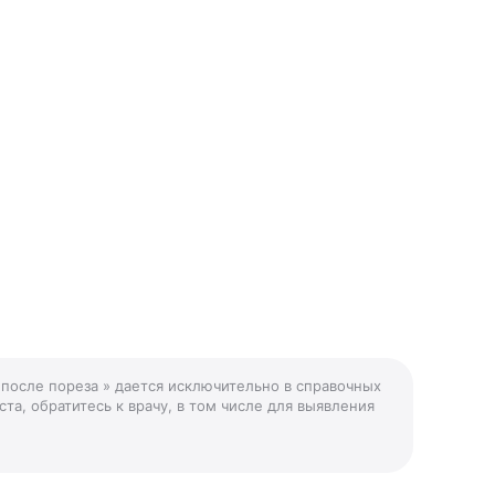
 после пореза » дается исключительно в справочных
та, обратитесь к врачу, в том числе для выявления