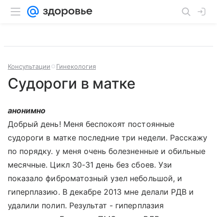
Консультации
Гинекология
Судороги в матке
анонимно
Добрый день! Меня беспокоят постоянные
судороги в матке последние три недели. Расскажу
по порядку. у меня очень болезненные и обильные
месячные. Цикл 30-31 день без сбоев. Узи
показало фиброматозный узел небольшой, и
гиперплазию. В декабре 2013 мне делали РДВ и
удалили полип. Результат - гиперплазия