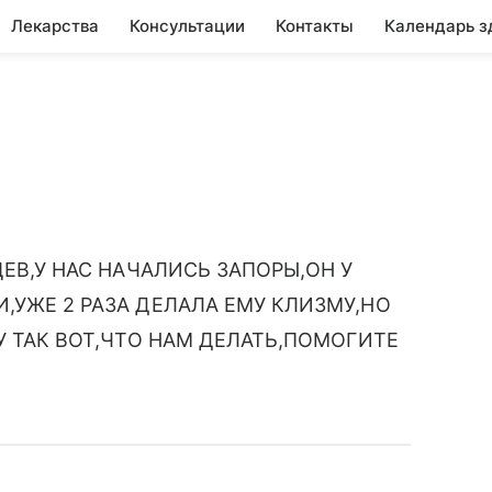
Лекарства
Консультации
Контакты
Календарь з
ЕВ,У НАС НАЧАЛИСЬ ЗАПОРЫ,ОН У
УЖЕ 2 РАЗА ДЕЛАЛА ЕМУ КЛИЗМУ,НО
У ТАК ВОТ,ЧТО НАМ ДЕЛАТЬ,ПОМОГИТЕ