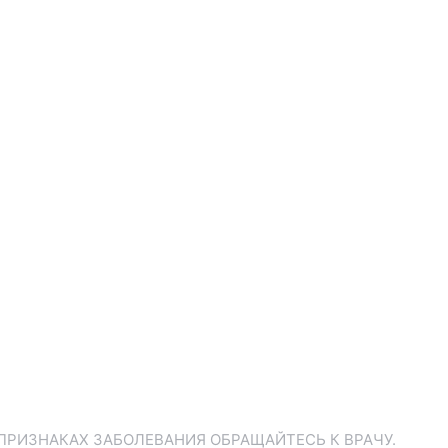
ПРИЗНАКАХ ЗАБОЛЕВАНИЯ ОБРАЩАЙТЕСЬ К ВРАЧУ.