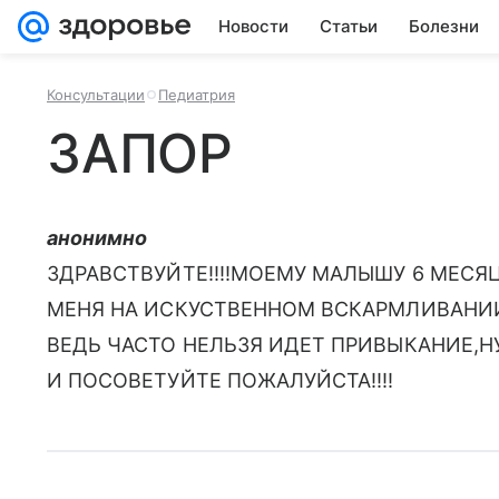
Новости
Статьи
Болезни
Консультации
Педиатрия
ЗАПОР
анонимно
ЗДРАВСТВУЙТЕ!!!!МОЕМУ МАЛЫШУ 6 МЕСЯЦ
МЕНЯ НА ИСКУСТВЕННОМ ВСКАРМЛИВАНИИ,
ВЕДЬ ЧАСТО НЕЛЬЗЯ ИДЕТ ПРИВЫКАНИЕ,Н
И ПОСОВЕТУЙТЕ ПОЖАЛУЙСТА!!!!