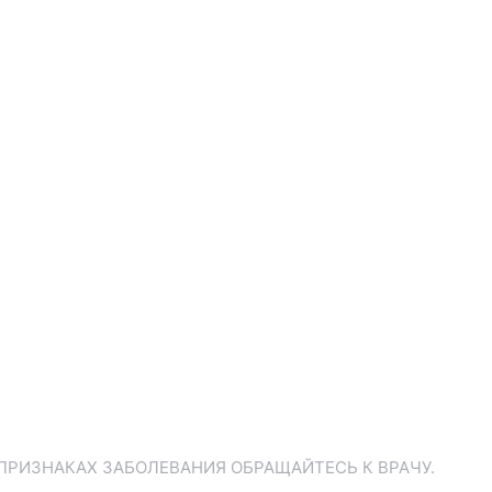
ПРИЗНАКАХ ЗАБОЛЕВАНИЯ ОБРАЩАЙТЕСЬ К ВРАЧУ.