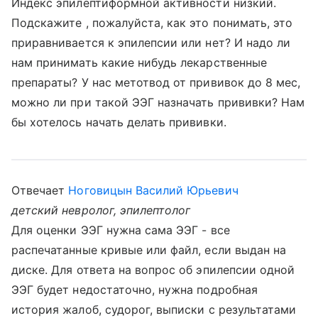
Индекс эпилептиформной активности низкий.
Подскажите , пожалуйста, как это понимать, это
приравнивается к эпилепсии или нет? И надо ли
нам принимать какие нибудь лекарственные
препараты? У нас метотвод от прививок до 8 мес,
можно ли при такой ЭЭГ назначать прививки? Нам
бы хотелось начать делать прививки.
Отвечает
Ноговицын Василий Юрьевич
детский невролог, эпилептолог
Для оценки ЭЭГ нужна сама ЭЭГ - все
распечатанные кривые или файл, если выдан на
диске. Для ответа на вопрос об эпилепсии одной
ЭЭГ будет недостаточно, нужна подробная
история жалоб, судорог, выписки с результатами