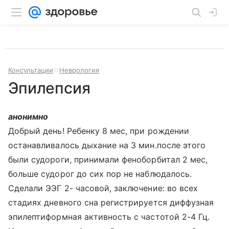
Консультации
Неврология
Эпилепсия
анонимно
Добрый день! Ребенку 8 мес, при рождении
останавливалось дыхание на 3 мин.после этого
были судороги, принимали феноборбитал 2 мес,
больше судорог до сих пор не наблюдалось.
Сделали ЭЭГ 2- часовой, заключение: во всех
стадиях дневного сна регистрируется диффузная
эпилептиформная активность с частотой 2-4 Гц.