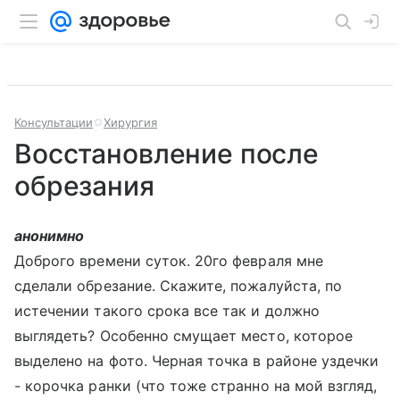
Консультации
Хирургия
Восстановление после
обрезания
анонимно
Доброго времени суток. 20го февраля мне
сделали обрезание. Скажите, пожалуйста, по
истечении такого срока все так и должно
выглядеть? Особенно смущает место, которое
выделено на фото. Черная точка в районе уздечки
- корочка ранки (что тоже странно на мой взгляд,