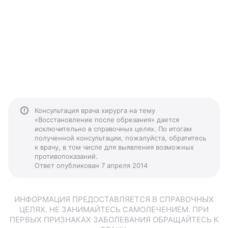
Консультация врача хирурга на тему
«Восстановление после обрезания» дается
исключительно в справочных целях. По итогам
полученной консультации, пожалуйста, обратитесь
к врачу, в том числе для выявления возможных
противопоказаний.
Ответ опубликован 7 апреля 2014
ИНФОРМАЦИЯ ПРЕДОСТАВЛЯЕТСЯ В СПРАВОЧНЫХ
ЦЕЛЯХ. НЕ ЗАНИМАЙТЕСЬ САМОЛЕЧЕНИЕМ. ПРИ
ПЕРВЫХ ПРИЗНАКАХ ЗАБОЛЕВАНИЯ ОБРАЩАЙТЕСЬ К