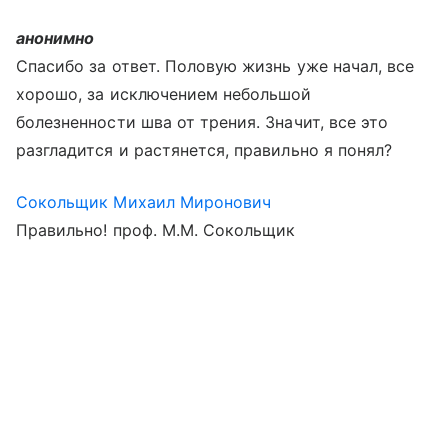
анонимно
Спасибо за ответ. Половую жизнь уже начал, все
хорошо, за исключением небольшой
болезненности шва от трения. Значит, все это
разгладится и растянется, правильно я понял?
Сокольщик Михаил Миронович
Правильно! проф. М.М. Сокольщик