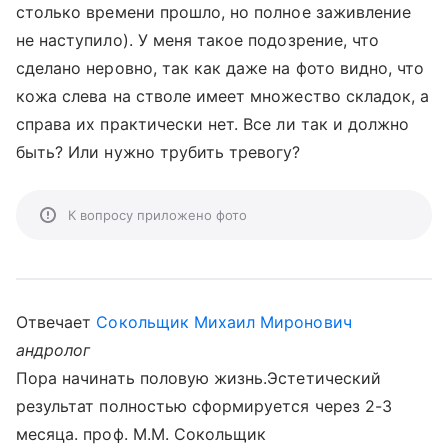
столько времени прошло, но полное заживление
не наступило). У меня такое подозрение, что
сделано неровно, так как даже на фото видно, что
кожа слева на стволе имеет множество складок, а
справа их практически нет. Все ли так и должно
быть? Или нужно трубить тревогу?
К вопросу приложено фото
Отвечает
Сокольщик Михаил Миронович
андролог
Пора начинать половую жизнь.Эстетический
результат полностью сформируется через 2-3
месяца. проф. М.М. Сокольщик