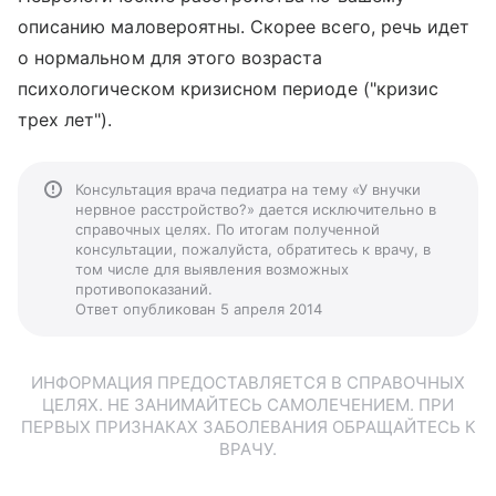
описанию маловероятны. Скорее всего, речь идет
о нормальном для этого возраста
психологическом кризисном периоде ("кризис
трех лет").
Консультация врача педиатра на тему «У внучки
нервное расстройство?» дается исключительно в
справочных целях. По итогам полученной
консультации, пожалуйста, обратитесь к врачу, в
том числе для выявления возможных
противопоказаний.
Ответ опубликован 5 апреля 2014
ИНФОРМАЦИЯ ПРЕДОСТАВЛЯЕТСЯ В СПРАВОЧНЫХ
ЦЕЛЯХ. НЕ ЗАНИМАЙТЕСЬ САМОЛЕЧЕНИЕМ. ПРИ
ПЕРВЫХ ПРИЗНАКАХ ЗАБОЛЕВАНИЯ ОБРАЩАЙТЕСЬ К
ВРАЧУ.