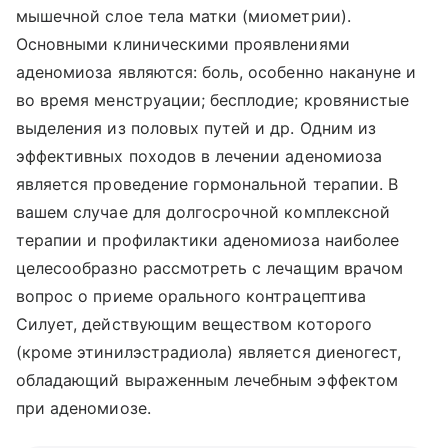
мышечной слое тела матки (миометрии).
Основными клиническими проявлениями
аденомиоза являются: боль, особенно накануне и
во время менструации; бесплодие; кровянистые
выделения из половых путей и др. Одним из
эффективных походов в лечении аденомиоза
является проведение гормональной терапии. В
вашем случае для долгосрочной комплексной
терапии и профилактики аденомиоза наиболее
целесообразно рассмотреть с лечащим врачом
вопрос о приеме орального контрацептива
Силует, действующим веществом которого
(кроме этинилэстрадиола) является диеногест,
обладающий выраженным лечебным эффектом
при аденомиозе.