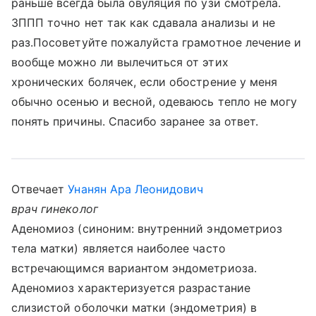
раньше всегда была овуляция по узи смотрела.
ЗППП точно нет так как сдавала анализы и не
раз.Посоветуйте пожалуйста грамотное лечение и
вообще можно ли вылечиться от этих
хронических болячек, если обострение у меня
обычно осенью и весной, одеваюсь тепло не могу
понять причины. Спасибо заранее за ответ.
Отвечает
Унанян Ара Леонидович
врач гинеколог
Аденомиоз (синоним: внутренний эндометриоз
тела матки) является наиболее часто
встречающимся вариантом эндометриоза.
Аденомиоз характеризуется разрастание
слизистой оболочки матки (эндометрия) в