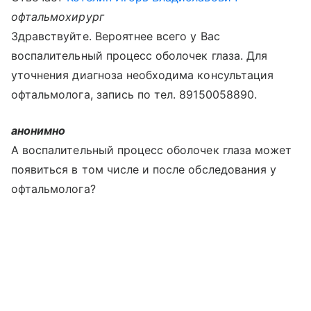
офтальмохирург
Здравствуйте. Вероятнее всего у Вас
воспалительный процесс оболочек глаза. Для
уточнения диагноза необходима консультация
офтальмолога, запись по тел. 89150058890.
анонимно
А воспалительный процесс оболочек глаза может
появиться в том числе и после обследования у
офтальмолога?