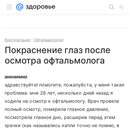
Консультации
Офтальмология
Покраснение глаз после
осмотра офтальмолога
анонимно
здравствуйте! помогите, пожалуйста, у меня такая
проблема: мне 28 лет, несколько дней назад я
ходила на осмотр к офтальмологу. Врач провела
полный осмотр, померила глазное давление,
посмотрела глазное дно, расширив перед этим
зрачки (как назывались капли точно не помню, в