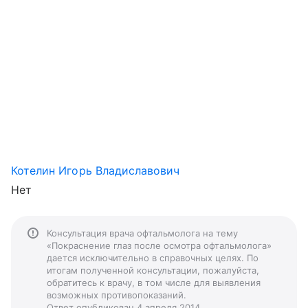
Котелин Игорь Владиславович
Нет
Консультация врача офтальмолога на тему
«Покраснение глаз после осмотра офтальмолога»
дается исключительно в справочных целях. По
итогам полученной консультации, пожалуйста,
обратитесь к врачу, в том числе для выявления
возможных противопоказаний.
Ответ опубликован 4 апреля 2014