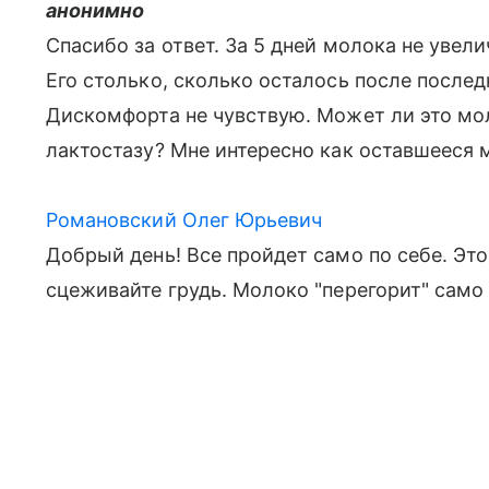
анонимно
Спасибо за ответ. За 5 дней молока не увели
Его столько, сколько осталось после послед
Дискомфорта не чувствую. Может ли это мол
лактостазу? Мне интересно как оставшееся 
Романовский Олег Юрьевич
Добрый день! Все пройдет само по себе. Это
сцеживайте грудь. Молоко "перегорит" само 