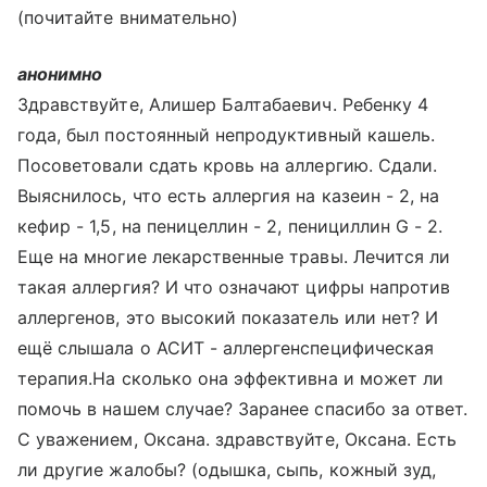
(почитайте внимательно)
анонимно
Здравствуйте, Алишер Балтабаевич. Ребенку 4
года, был постоянный непродуктивный кашель.
Посоветовали сдать кровь на аллергию. Сдали.
Выяснилось, что есть аллергия на казеин - 2, на
кефир - 1,5, на пеницеллин - 2, пенициллин G - 2.
Еще на многие лекарственные травы. Лечится ли
такая аллергия? И что означают цифры напротив
аллергенов, это высокий показатель или нет? И
ещё слышала о АСИТ - аллергенспецифическая
терапия.На сколько она эффективна и может ли
помочь в нашем случае? Заранее спасибо за ответ.
С уважением, Оксана. здравствуйте, Оксана. Есть
ли другие жалобы? (одышка, сыпь, кожный зуд,