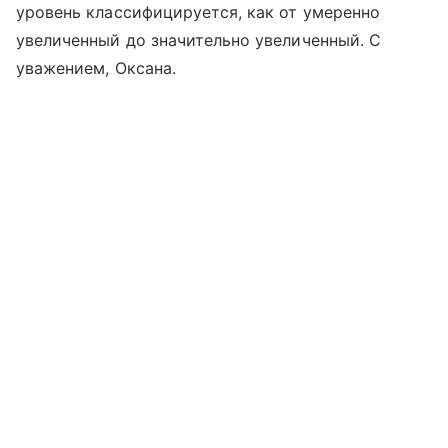
уровень классифицируется, как от умеренно
увеличенный до значительно увеличенный. С
уважением, Оксана.