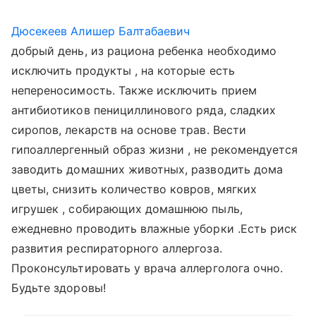
Дюсекеев Алишер Балтабаевич
добрый день, из рациона ребенка необходимо
исключить продукты , на которые есть
непереносимость. Также исключить прием
антибиотиков пенициллинового ряда, сладких
сиропов, лекарств на основе трав. Вести
гипоаллергенный образ жизни , не рекомендуется
заводить домашних животных, разводить дома
цветы, снизить количество ковров, мягких
игрушек , собирающих домашнюю пыль,
ежедневно проводить влажные уборки .Есть риск
развития респираторного аллергоза.
Проконсультировать у врача аллерголога очно.
Будьте здоровы!