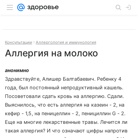
Консультации
Аллергология и иммунология
Аллергия на молоко
анонимно
Здравствуйте, Алишер Балтабаевич. Ребенку 4
года, был постоянный непродуктивный кашель.
Посоветовали сдать кровь на аллергию. Сдали.
Выяснилось, что есть аллергия на казеин - 2, на
кефир - 1,5, на пеницеллин - 2, пенициллин G - 2.
Еще на многие лекарственные травы. Лечится ли
такая аллергия? И что означают цифры напротив