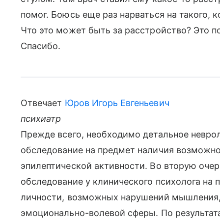
помог. Боюсь еще раз нарваться на такого, 
Что это может быть за расстройство? Это п
Спасибо.
Отвечает
Юров Игорь Евгеньевич
психиатр
Прежде всего, необходимо детальное неврол
обследование на предмет наличия возможной
эпилептической активности. Во вторую очер
обследование у клинического психолога на 
личности, возможных нарушений мышления,
эмоционально-волевой сферы. По результата