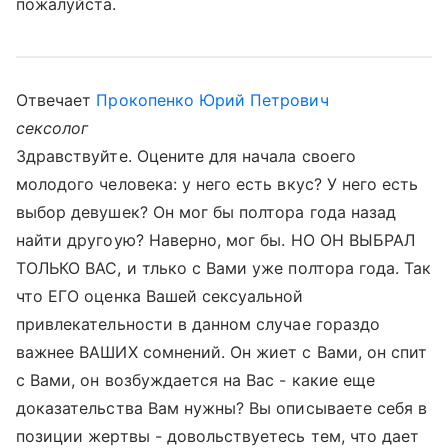
пожалуйста.
Отвечает
Прокопенко Юрий Петрович
сексолог
Здравствуйте. Оцените для начала своего
молодого человека: у него есть вкус? У него есть
выбор девушек? Он мог бы полтора года назад
найти другоую? Наверно, мог бы. НО ОН ВЫБРАЛ
ТОЛЬКО ВАС, и тлько с Вами уже полтора года. Так
что ЕГО оценка Вашей сексуальной
привлекательности в данном случае гораздо
важнее ВАШИХ сомнений. Он жиет с Вами, он спит
с Вами, он возбуждается на Вас - какие еще
доказательства Вам нужны? Вы описываете себя в
позиции жертвы - довольствуетесь тем, что дает