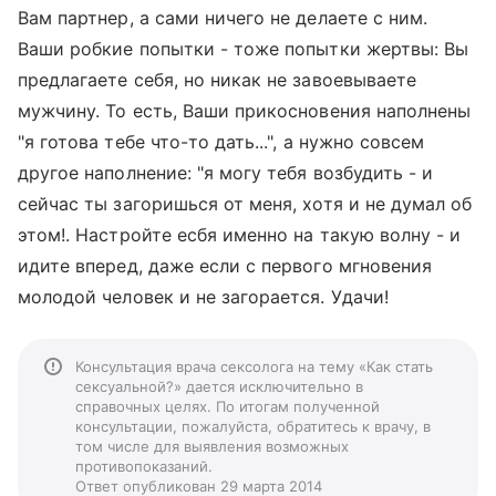
Вам партнер, а сами ничего не делаете с ним.
Ваши робкие попытки - тоже попытки жертвы: Вы
предлагаете себя, но никак не завоевываете
мужчину. То есть, Ваши прикосновения наполнены
"я готова тебе что-то дать...", а нужно совсем
другое наполнение: "я могу тебя возбудить - и
сейчас ты загоришься от меня, хотя и не думал об
этом!. Настройте есбя именно на такую волну - и
идите вперед, даже если с первого мгновения
молодой человек и не загорается. Удачи!
Консультация врача сексолога на тему «Как стать
сексуальной?» дается исключительно в
справочных целях. По итогам полученной
консультации, пожалуйста, обратитесь к врачу, в
том числе для выявления возможных
противопоказаний.
Ответ опубликован 29 марта 2014