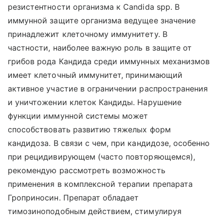
резистентности организма к Candida spp. В
иммунной защите организма ведущее значение
принадлежит клеточному иммунитету. В
частности, наиболее важную роль в защите от
грибов рода Кандида среди иммунных механизмов
имеет клеточный иммунитет, принимающий
активное участие в ограничении распространения
и уничтожении клеток Кандиды. Нарушение
функции иммунной системы может
способствовать развитию тяжелых форм
кандидоза. В связи с чем, при кандидозе, особенно
при рецидивирующем (часто повторяющемся),
рекомендую рассмотреть возможность
применения в комплексной терапии препарата
Гроприносин. Препарат обладает
тимозиноподобным действием, стимулируя