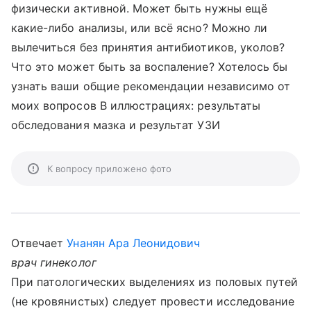
физически активной. Может быть нужны ещё
какие-либо анализы, или всё ясно? Можно ли
вылечиться без принятия антибиотиков, уколов?
Что это может быть за воспаление? Хотелось бы
узнать ваши общие рекомендации независимо от
моих вопросов В иллюстрациях: результаты
обследования мазка и результат УЗИ
К вопросу приложено фото
Отвечает
Унанян Ара Леонидович
врач гинеколог
При патологических выделениях из половых путей
(не кровянистых) следует провести исследование