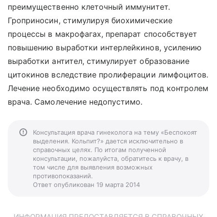
преимущественно клеточный иммунитет.
Гроприносин, стимулируя биохимические
процессы в макрофагах, препарат способствует
повышению выработки интерлейкинов, усилению
выработки антител, стимулирует образование
цитокинов вследствие пролиферации лимфоцитов.
Лечение необходимо осуществлять под контролем
врача. Самолечение недопустимо.
Консультация врача гинеколога на тему «Беспокоят
выделения. Кольпит?» дается исключительно в
справочных целях. По итогам полученной
консультации, пожалуйста, обратитесь к врачу, в
том числе для выявления возможных
противопоказаний.
Ответ опубликован 19 марта 2014
ИНФОРМАЦИЯ ПРЕДОСТАВЛЯЕТСЯ В СПРАВОЧНЫХ