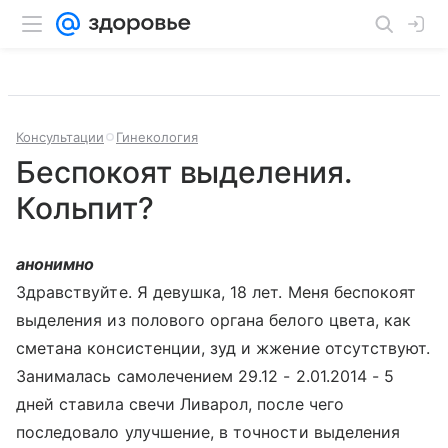
Консультации
Гинекология
Беспокоят выделения.
Кольпит?
анонимно
Здравствуйте. Я девушка, 18 лет. Меня беспокоят
выделения из полового органа белого цвета, как
сметана консистенции, зуд и жжение отсутствуют.
Занималась самолечением 29.12 - 2.01.2014 - 5
дней ставила свечи Ливарол, после чего
последовало улучшение, в точности выделения