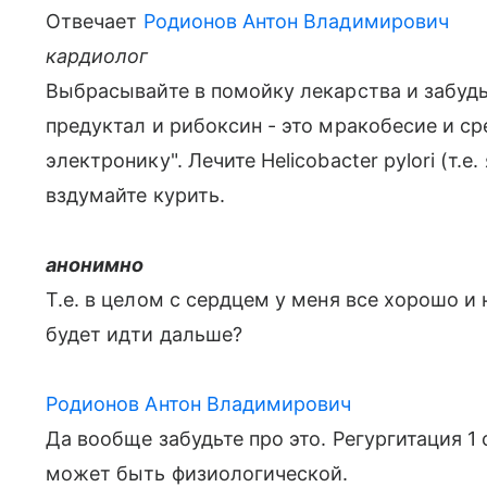
Отвечает
Родионов Антон Владимирович
кардиолог
Выбрасывайте в помойку лекарства и забудь
предуктал и рибоксин - это мракобесие и ср
электронику". Лечите Helicobacter pylori (т.
вздумайте курить.
анонимно
Т.е. в целом с сердцем у меня все хорошо и
будет идти дальше?
Родионов Антон Владимирович
Да вообще забудьте про это. Регургитация 1
может быть физиологической.