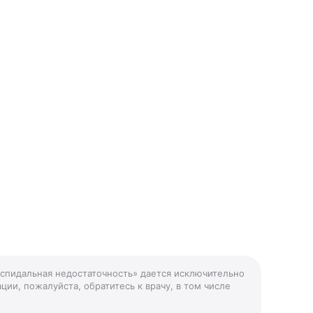
успидальная недостаточность» дается исключительно
ции, пожалуйста, обратитесь к врачу, в том числе