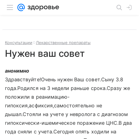
Консультации
Лекарственные препараты
Нужен ваш совет
анонимно
Здравствуйте!Очень нужен Ваш совет.Сыну 3.8
года.Родился на 3 недели раньше срока.Сразу же
положили в реанимацию-
гипоксия,асфиксия,самостоятельно не
дышал.Стояли на учете у невролога с диагнозом
гипоксически-ишемическое поражение ЦНС.В два
года сняли с учета.Сегодня опять ходили на