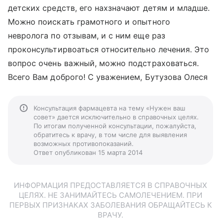
детских средств, его нахзначают детям и младше.
Можно поискать грамотного и опытного
невролога по отзывам, и с ним еще раз
проконсультирвоаться относительно лечения. Это
вопрос очень важный, можно подстраховаться.
Всего Вам доброго! С уважением, Бутузова Олеся
Консультация фармацевта на тему «Нужен ваш
совет» дается исключительно в справочных целях.
По итогам полученной консультации, пожалуйста,
обратитесь к врачу, в том числе для выявления
возможных противопоказаний.
Ответ опубликован 15 марта 2014
ИНФОРМАЦИЯ ПРЕДОСТАВЛЯЕТСЯ В СПРАВОЧНЫХ
ЦЕЛЯХ. НЕ ЗАНИМАЙТЕСЬ САМОЛЕЧЕНИЕМ. ПРИ
ПЕРВЫХ ПРИЗНАКАХ ЗАБОЛЕВАНИЯ ОБРАЩАЙТЕСЬ К
ВРАЧУ.