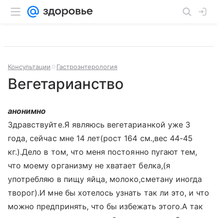
Консультации
Гастроэнтерология
Вегетарианство
анонимно
Здравствуйте.Я являюсь вегетарианкой уже 3
года, сейчас мне 14 лет(рост 164 см.,вес 44-45
кг.).Дело в том, что меня постоянно пугают тем,
что моему организму не хватает белка,(я
употребляю в пищу яйца, молоко,сметану иногда
творог).И мне бы хотелось узнать так ли это, и что
можно предпринять, что бы избежать этого.А так