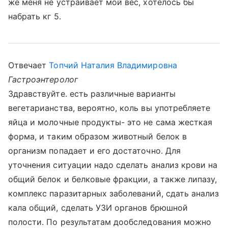
же меня не устраивает мой вес, хотелось бы
набрать кг 5.
Отвечает
Топчий Наталия Владимировна
Гастроэнтеролог
Здравствуйте. есть различные варианты
вегетарианства, вероятно, коль вы употребляете
яйца и молочные продукты- это не сама жесткая
форма, и таким образом животный белок в
организм попадает и его достаточно. Для
уточнения ситуации надо сделать анализ крови на
общий белок и белковые фракции, а также липазу,
комплекс паразитарных заболеваний, сдать анализ
кала общий, сделать УЗИ органов брюшной
полости. По результатам дообследования можно