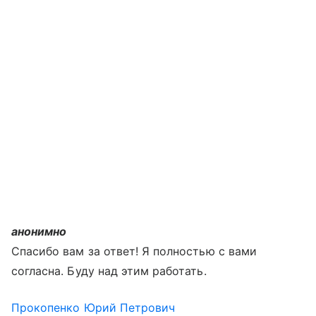
анонимно
Спасибо вам за ответ! Я полностью с вами
согласна. Буду над этим работать.
Прокопенко Юрий Петрович