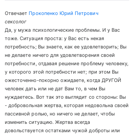
Отвечает
Прокопенко Юрий Петрович
сексолог
Да, у мужа психологические проблемы. И у Вас
тоже. Ситуация проста: у Вас есть некая
потребность; Вы знаете, как ее удовлетворить; Вы
не делаете ничего для удовлетворения своей
потребности, отдавая решение проблему человеку,
у которого этой потребности нет; при этом Вы
ожесточенно-покорно ожидаете, когда ДРУГОЙ
человек дать или не дат Вам то, в чем Вы
нуждаетесь. Вот так это выглядит со стороны: Вы
- добровольная жертва, которая недовольна своей
пассивной ролью, но ничего не делает, чтобы
изменить ситуацию. Жертва всегда
довольствуется остатками чужой доброты или