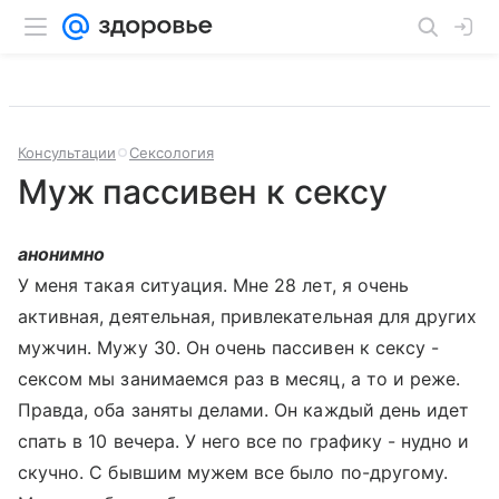
Консультации
Сексология
Муж пассивен к сексу
анонимно
У меня такая ситуация. Мне 28 лет, я очень
активная, деятельная, привлекательная для других
мужчин. Мужу 30. Он очень пассивен к сексу -
сексом мы занимаемся раз в месяц, а то и реже.
Правда, оба заняты делами. Он каждый день идет
спать в 10 вечера. У него все по графику - нудно и
скучно. С бывшим мужем все было по-другому.