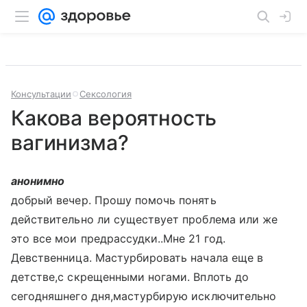
Консультации
Сексология
Какова вероятность
вагинизма?
анонимно
добрый вечер. Прошу помочь понять
действительно ли существует проблема или же
это все мои предрассудки..Мне 21 год.
Девственница. Мастурбировать начала еще в
детстве,с скрещенными ногами. Вплоть до
сегодняшнего дня,мастурбирую исключительно