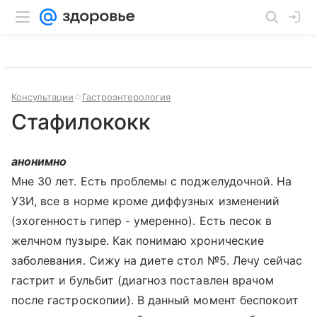
Консультации
Гастроэнтерология
Стафилококк
анонимно
Мне 30 лет. Есть проблемы с поджелудочной. На
УЗИ, все в норме кроме диффузных изменений
(эхогенность гипер - умеренно). Есть песок в
желчном пузыре. Как понимаю хронические
заболевания. Сижу на диете стол №5. Лечу сейчас
гастрит и бульбит (диагноз поставлен врачом
после гастроскопии). В данный момент беспокоит