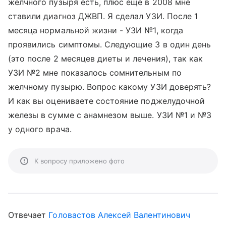
желчного пузыря есть, плюс еще в 2008 мне
ставили диагноз ДЖВП. Я сделал УЗИ. После 1
месяца нормальной жизни - УЗИ №1, когда
проявились симптомы. Следующие 3 в один день
(это после 2 месяцев диеты и лечения), так как
УЗИ №2 мне показалось сомнительным по
желчному пузырю. Вопрос какому УЗИ доверять?
И как вы оцениваете состояние поджелудочной
железы в сумме с анамнезом выше. УЗИ №1 и №3
у одного врача.
К вопросу приложено фото
Отвечает
Головастов Алексей Валентинович