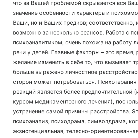
что за Вашей проблемой скрывается вся Ваш
значение особенности характера и психоэмо
Ваши, но и Ваших предков; соответственно,
возможно за несколько сеансов. Работа с пс
психоаналитиком, очень похожа на работу 
речи у детей. Главные факторы – это время,
желание изменить в себе то, что вызывает т
больше выражено личностное расстройство,
сторон может потребоваться. Психотерапия
реакций является более предпочтительной (
курсом медикаментозного лечения), посколь
устранение самой причины расстройства. Э
психоанализ, психодрама, символдрама, ко
экзистенциальная, телесно-ориентированная