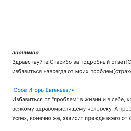
анонимно
Здравствуйте!Спасибо за подробный ответ!
избавиться навсегда от моих проблем(страх
Юров Игорь Евгеньевич
Избавиться от "проблем" в жизни и в себе, 
всякому здравомыслящему человеку. А прео
Успех, конечно же, зависит прежде всего от 