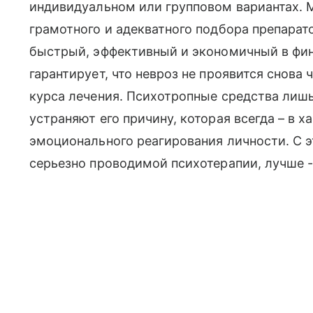
индивидуальном или групповом вариантах. 
грамотного и адекватного подбора препарат
быстрый, эффективный и экономичный в фин
гарантирует, что невроз не проявится снова
курса лечения. Психотропные средства лишь
устраняют его причину, которая всегда – в 
эмоционального реагирования личности. С 
серьезно проводимой психотерапии, лучше -