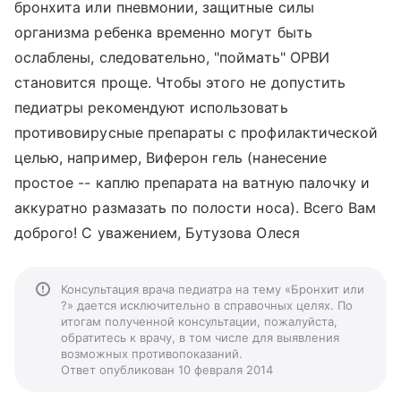
бронхита или пневмонии, защитные силы
организма ребенка временно могут быть
ослаблены, следовательно, "поймать" ОРВИ
становится проще. Чтобы этого не допустить
педиатры рекомендуют использовать
противовирусные препараты с профилактической
целью, например, Виферон гель (нанесение
простое -- каплю препарата на ватную палочку и
аккуратно размазать по полости носа). Всего Вам
доброго! С уважением, Бутузова Олеся
Консультация врача педиатра на тему «Бронхит или
?» дается исключительно в справочных целях. По
итогам полученной консультации, пожалуйста,
обратитесь к врачу, в том числе для выявления
возможных противопоказаний.
Ответ опубликован 10 февраля 2014