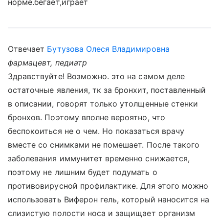
норме.бегает,играет
Отвечает
Бутузова Олеся Владимировна
фармацевт, педиатр
Здравствуйте! Возможно. это на самом деле
остаточные явления, тк за бронхит, поставленный
в описании, говорят только утолщенные стенки
бронхов. Поэтому вполне вероятно, что
беспокоиться не о чем. Но показаться врачу
вместе со снимками не помешает. После такого
заболевания иммунитет временно снижается,
поэтому не лишним будет подумать о
противовирусной профилактике. Для этого можно
использовать Виферон гель, который наносится на
слизистую полости носа и защищает организм