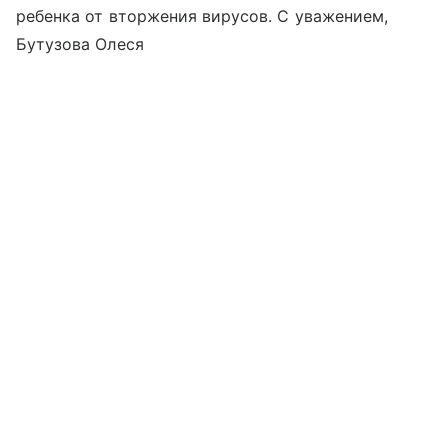
ребенка от вторжения вирусов. С уважением,
Бутузова Олеся