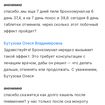
анонимно
спасибо..мы еще 7 дней пили бронхомунал.на 6
день 37,4, а на 7 день понос и 38,6. сегодня 8 день
таблетки отменила. через сколько этот побочный
эффект пройдет?
Бутузова Олеся Владимировна
Здравствуйте! Бронхомунал нередко вызывает
такой эффект. Это требует консультации с
лечащим врачом, дабы он решил -- что делать
дальше, отменять или продолжать. С уважением,
Бутузова Олеся
анонимно
спасибо.скажите,а как долго кашель после
пневмонии? у нас только после сна мокроту