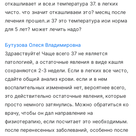
откашливает и все.и температура 37. в легких
чисто. что значит откашливаеи это? месяц после
лечения прошел..и 37 это температура иои норма
для 5 лет? может лечить надо?
Бутузова Олеся Владимировна
Здравствуйте! Чаще всего 37 не является
патологией, а остаточные явления в виде кашля
сохраняются 2-3 недели. Если в легких все чисто,
сдайте общий анализ крови. если и в нем
воспалительных изменений нет, вероятнее всего,
это действительно остаточные явления, которые
просто немного затянулись. Можно обратиться ко
врачу, чтобы он дал направление на
физиотерапию, если посчитает это необходимым.
после перенесенных заболеваний, особенно после