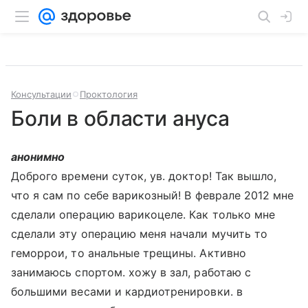
Консультации
Проктология
Боли в области ануса
анонимно
Доброго времени суток, ув. доктор! Так вышло,
что я сам по себе варикозный! В феврале 2012 мне
сделали операцию варикоцеле. Как только мне
сделали эту операцию меня начали мучить то
геморрои, то анальные трещины. Активно
занимаюсь спортом. хожу в зал, работаю с
большими весами и кардиотренировки. в