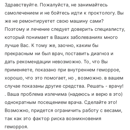
Здравствуйте. Пожалуйста, не занимайтесь
самолечением и не бойтесь идти к проктологу. Вы
же не ремонтируетет свою машину сами?
Поэтому и лечение следует доверить специалисту,
который понимает в Ваших заболеваниях много
лучше Вас. К тому же, заочно, каким бы
прекрасным ни был врач, поставить диагноз и
дать рекомендации невозможно. То, что Вы
применяете, показано при внутреннем геморрое,
хорошо, что это помогает, но , возможно. в вашем
случае показаны другие средства. Решать - врачу!
. Ваша проблема излечима (надеюсь и верю в это)
однократным посещением врача. Сделайте это!
Возможно, придется ограничить работу с весами,
так как это фактор риска возникновения
геморроя.