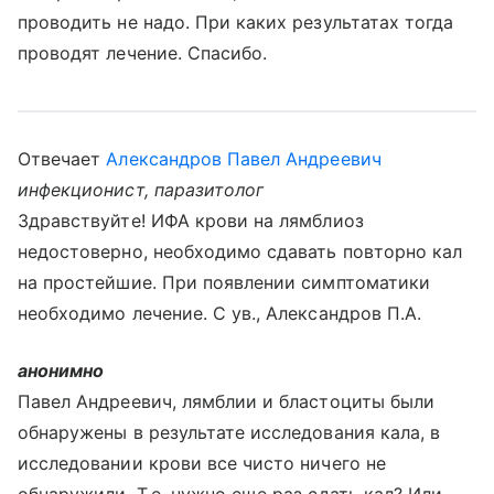
проводить не надо. При каких результатах тогда
проводят лечение. Спасибо.
Отвечает
Александров Павел Андреевич
инфекционист, паразитолог
Здравствуйте! ИФА крови на лямблиоз
недостоверно, необходимо сдавать повторно кал
на простейшие. При появлении симптоматики
необходимо лечение. С ув., Александров П.А.
анонимно
Павел Андреевич, лямблии и бластоциты были
обнаружены в результате исследования кала, в
исследовании крови все чисто ничего не