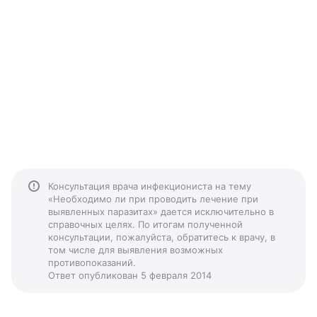
Консультация врача инфекциониста на тему
«Необходимо ли при проводить лечение при
выявленных паразитах» дается исключительно в
справочных целях. По итогам полученной
консультации, пожалуйста, обратитесь к врачу, в
том числе для выявления возможных
противопоказаний.
Ответ опубликован 5 февраля 2014