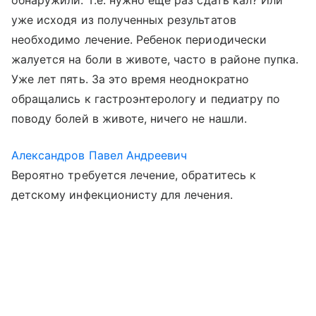
обнаружили. Т.е. нужно еще раз сдать кал? Или
уже исходя из полученных результатов
необходимо лечение. Ребенок периодически
жалуется на боли в животе, часто в районе пупка.
Уже лет пять. За это время неоднократно
обращались к гастроэнтерологу и педиатру по
поводу болей в животе, ничего не нашли.
Александров Павел Андреевич
Вероятно требуется лечение, обратитесь к
детскому инфекционисту для лечения.