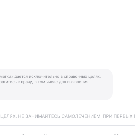
 матки» дается исключительно в справочных целях.
атитесь к врачу, в том числе для выявления
ЕЛЯХ. НЕ ЗАНИМАЙТЕСЬ САМОЛЕЧЕНИЕМ. ПРИ ПЕРВЫХ 