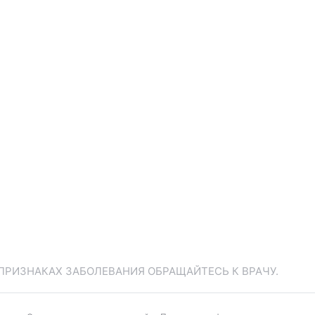
ПРИЗНАКАХ ЗАБОЛЕВАНИЯ ОБРАЩАЙТЕСЬ К ВРАЧУ.