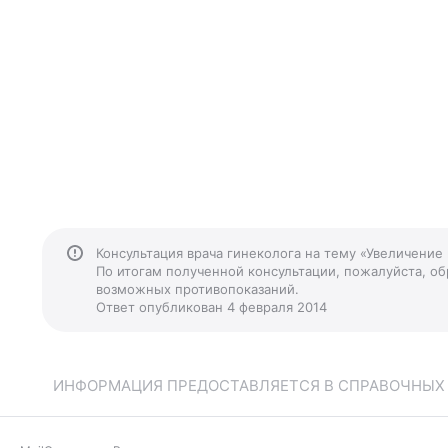
Консультация врача гинеколога на тему «Увеличение
По итогам полученной консультации, пожалуйста, обр
возможных противопоказаний.
Ответ опубликован 4 февраля 2014
ИНФОРМАЦИЯ ПРЕДОСТАВЛЯЕТСЯ В СПРАВОЧНЫХ Ц