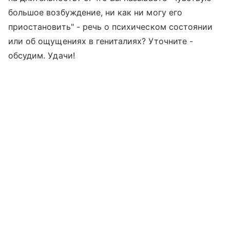
большое возбуждение, ни как ни могу его
приостановить" - речь о психическом состоянии
или об ощущениях в гениталиях? Уточните -
обсудим. Удачи!