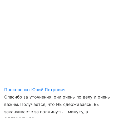
Прокопенко Юрий Петрович
Спасибо за уточнения, они очень по делу и очень
важны. Получается, что НЕ сдерживаясь, Вы
заканчиваете за полминуты - минуту, а