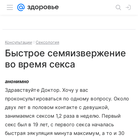
Консультации
Сексология
Быстрое семяизвержение
во время секса
анонимно
Здравствуйте Доктор. Хочу у вас
проконсультироваться по одному вопросу. Около
двух лет в половом контакте с девушкой,
занимаемся сексом 1,2 раза в неделю. Первый
секс был в 19 лет, с первого секса началась
быстрая эякуляция минута максимум, а то и 30