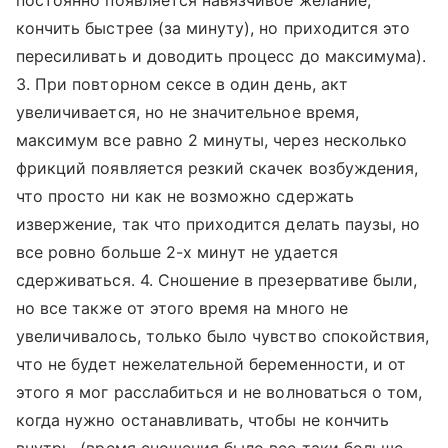
постоянно появляется навязчивое желание,
кончить быстрее (за минуту), но приходится это
пересиливать и доводить процесс до максимума).
3. При повторном сексе в один день, акт
увеличивается, но не значительное время,
максимум все равно 2 минуты, через несколько
фрикций появляется резкий скачек возбуждения,
что просто ни как не возможно сдержать
извержение, так что приходится делать паузы, но
все ровно больше 2-х минут не удается
сдерживаться. 4. Сношение в презервативе были,
но все также от этого время на много не
увеличивалось, только было чувство спокойствия,
что не будет нежелательной беременности, и от
этого я мог расслабиться и не волноваться о том,
когда нужно останавливать, чтобы не кончить