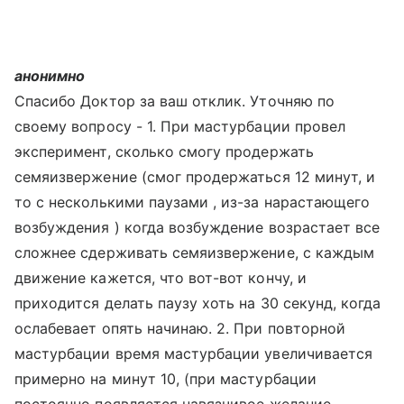
анонимно
Спасибо Доктор за ваш отклик. Уточняю по
своему вопросу - 1. При мастурбации провел
эксперимент, сколько смогу продержать
семяизвержение (смог продержаться 12 минут, и
то с несколькими паузами , из-за нарастающего
возбуждения ) когда возбуждение возрастает все
сложнее сдерживать семяизвержение, с каждым
движение кажется, что вот-вот кончу, и
приходится делать паузу хоть на 30 секунд, когда
ослабевает опять начинаю. 2. При повторной
мастурбации время мастурбации увеличивается
примерно на минут 10, (при мастурбации