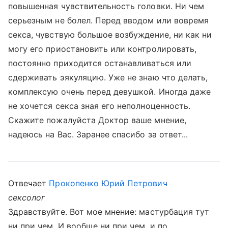
повышенная чувствительность головки. Ни чем
серьезным не болел. Перед вводом или вовремя
секса, чувствую большое возбуждение, ни как ни
могу его приостановить или контролировать,
постоянно приходится останавливаться или
сдерживать эякуляцию. Уже не знаю что делать,
комплексую очень перед девушкой. Иногда даже
не хочется секса зная его неполноценность.
Скажите пожалуйста Доктор ваше мнение,
надеюсь на Вас. Заранее спасибо за ответ...
Отвечает
Прокопенко Юрий Петрович
сексолог
Здравствуйте. Вот мое мнение: мастурбация тут
ни при чем. И вообще ни при чем, и по