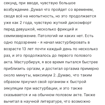
секунд, при вводе, чувствую большое
возбуждение. Думал что пройдет со временем,
сводя всё на неопытность, но это продолжается
уже как 2 года, чувствую жуткий дискомфорт
перед девушкой, несколько фрикций и
семяизвержение. Патологий ни каких нет. Есть
одно подозрение - я начал мастурбировать в
возрасте 13 лет почти каждый день по несколько
раз, и это продолжалось до первого полового
акта. Мастурбируя, я все время пытался быстрее
приблизить оргазм, и достигал оргазма примерно
около минуты, максимум 2. Думаю, что таким
образом приучил свой организм к быстрой
эякуляции при мастурбации, и это также
сказывается и на обычном половом акте. Также
вычитал в научной литературе, что возможно