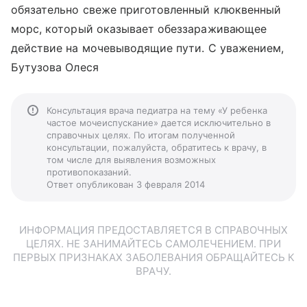
обязательно свеже приготовленный клюквенный
морс, который оказывает обеззараживающее
действие на мочевыводящие пути. С уважением,
Бутузова Олеся
Консультация врача педиатра на тему «У ребенка
частое мочеиспускание» дается исключительно в
справочных целях. По итогам полученной
консультации, пожалуйста, обратитесь к врачу, в
том числе для выявления возможных
противопоказаний.
Ответ опубликован 3 февраля 2014
ИНФОРМАЦИЯ ПРЕДОСТАВЛЯЕТСЯ В СПРАВОЧНЫХ
ЦЕЛЯХ. НЕ ЗАНИМАЙТЕСЬ САМОЛЕЧЕНИЕМ. ПРИ
ПЕРВЫХ ПРИЗНАКАХ ЗАБОЛЕВАНИЯ ОБРАЩАЙТЕСЬ К
ВРАЧУ.