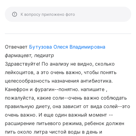
К вопросу приложено фото
Отвечает
Бутузова Олеся Владимировна
фармацевт, педиатр
Здравствуйте! По анализу не видно, сколько
лейкоцитов, а это очень важно, чтобы понять
целесообразность назначения антибиотика.
Канефрон и фурагин--понятно. напишите ,
пожалуйста, какие соли--очень важно соблюдать
правильную диету, она зависит от вида солей--это
очень важно. И еще один важный момент --
расширение питьевого режима, ребенок должен
пить около литра чистой воды в день и