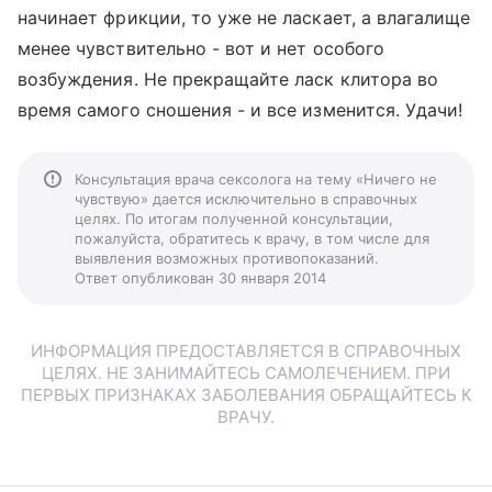
начинает фрикции, то уже не ласкает, а влагалище
менее чувствительно - вот и нет особого
возбуждения. Не прекращайте ласк клитора во
время самого сношения - и все изменится. Удачи!
Консультация врача сексолога на тему «Ничего не
чувствую» дается исключительно в справочных
целях. По итогам полученной консультации,
пожалуйста, обратитесь к врачу, в том числе для
выявления возможных противопоказаний.
Ответ опубликован 30 января 2014
ИНФОРМАЦИЯ ПРЕДОСТАВЛЯЕТСЯ В СПРАВОЧНЫХ
ЦЕЛЯХ. НЕ ЗАНИМАЙТЕСЬ САМОЛЕЧЕНИЕМ. ПРИ
ПЕРВЫХ ПРИЗНАКАХ ЗАБОЛЕВАНИЯ ОБРАЩАЙТЕСЬ К
ВРАЧУ.