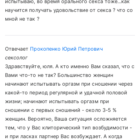
испытываю, во время орального секса тоже...как
научится получать удовольствие от секса ? что со
мной не так ?
Отвечает
Прокопенко Юрий Петрович
сексолог
Здравствуйте, юля. А кто именно Вам сказал, что с
Вами что-то не так? Большинство женщин
начинают испытывать оргазм при сношении через
какой-то период регулярной и удачной половой
жизни; начинают испытывать оргазм при
сношении с первых сношений - около 3-5 %
женщин. Вероятно, Ваша ситуация осложняется
тем, что у Вас клиторический тип возбудимости -
и при ласках партнер Вас возбуждает. А когда