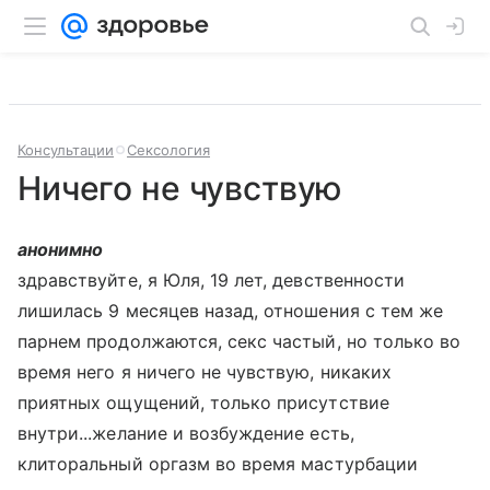
Консультации
Сексология
Ничего не чувствую
анонимно
здравствуйте, я Юля, 19 лет, девственности
лишилась 9 месяцев назад, отношения с тем же
парнем продолжаются, секс частый, но только во
время него я ничего не чувствую, никаких
приятных ощущений, только присутствие
внутри...желание и возбуждение есть,
клиторальный оргазм во время мастурбации