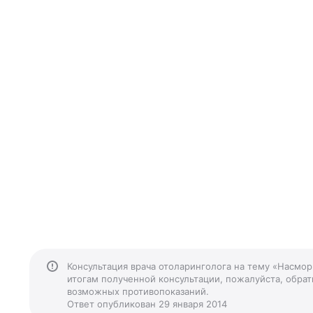
Консультация врача отоларинголога на тему «Насмор
итогам полученной консультации, пожалуйста, обрати
возможных противопоказаний.
Ответ опубликован 29 января 2014