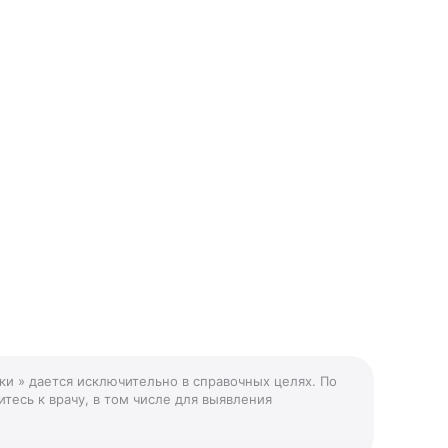
ки » дается исключительно в справочных целях. По
тесь к врачу, в том числе для выявления