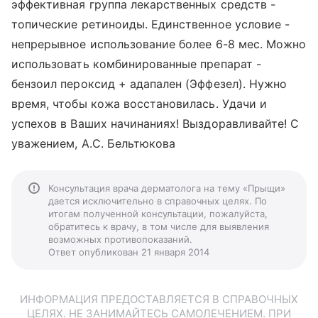
эффективная группа лекарственных средств -
топические ретиноиды. Единственное условие -
непрерывное использование более 6-8 мес. Можно
использовать комбинированные препарат -
бензоил пероксид + адапален (Эффезел). Нужно
время, чтобы кожа восстановилась. Удачи и
успехов в Ваших начинаниях! Выздоравливайте! С
уважением, А.С. Бельтюкова
Консультация врача дерматолога на тему «Прыщи»
дается исключительно в справочных целях. По
итогам полученной консультации, пожалуйста,
обратитесь к врачу, в том числе для выявления
возможных противопоказаний.
Ответ опубликован 21 января 2014
ИНФОРМАЦИЯ ПРЕДОСТАВЛЯЕТСЯ В СПРАВОЧНЫХ
ЦЕЛЯХ. НЕ ЗАНИМАЙТЕСЬ САМОЛЕЧЕНИЕМ. ПРИ