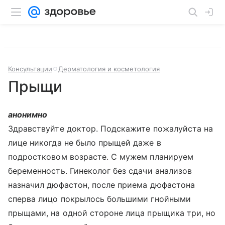
Консультации
Дерматология и косметология
Прыщи
анонимно
Здравствуйте доктор. Подскажите пожалуйста на
лице никогда не было прыщей даже в
подростковом возрасте. С мужем планируем
беременность. Гинеколог без сдачи анализов
назначил дюфастон, после приема дюфастона
сперва лицо покрылось большими гнойными
прыщами, на одной стороне лица прыщика три, но