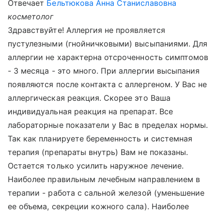
Отвечает
Бельтюкова Анна Станиславовна
косметолог
Здравствуйте! Аллергия не проявляется
пустулезными (гнойничковыми) высыпаниями. Для
аллергии не характерна отсроченность симптомов
- 3 месяца - это много. При аллергии высыпания
появляются после контакта с аллергеном. У Вас не
аллергическая реакция. Скорее это Ваша
индивидуальная реакция на препарат. Все
лабораторные показатели у Вас в пределах нормы.
Так как планируете беременность и системная
терапия (препараты внутрь) Вам не показаны.
Остается только усилить наружное лечение.
Наиболее правильным лечебным направлением в
терапии - работа с сальной железой (уменьшение
ее объема, секреции кожного сала). Наиболее