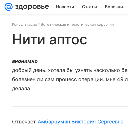
Новости
Статьи
Болезни
Консультации
Эстетическая и пластическая хирургия
Нити аптос
анонимно
добрый день. хотела бы узнать насколько б
болезнен ли сам процесс операции. мне 49 л
делала.
Отвечает
Амбарцумян Виктория Сергеевна