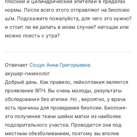
плоский и цилиндрический эпителий в пределах
нормы. После всего этого отправляют на биопсию
ш/м. Подскажите пожалуйста, для чего это нужно?
и стоит ли ее делать в моем случае? натощак или
можно поесть с утра?
Отвечает
Соцук Анна Григорьевна
акушер-гинеколог
Добрый день. Как правило, лейкоплакия является
проявление ВПЧ. Вы очень молоды, результаты
обследования без атипии. Но , вероятно, у врача
есть причины для проведения биопсии. Биопсия-
это получение ткани шейки матки из наиболее
подозрительного участка. Проводится она под
местным обезболиванием, поэтому вы вполне