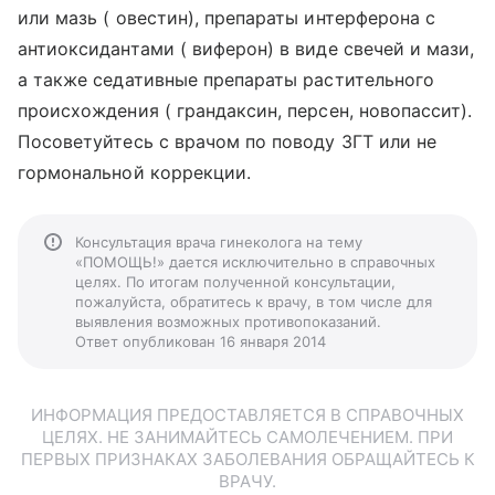
или мазь ( овестин), препараты интерферона с
антиоксидантами ( виферон) в виде свечей и мази,
а также седативные препараты растительного
происхождения ( грандаксин, персен, новопассит).
Посоветуйтесь с врачом по поводу ЗГТ или не
гормональной коррекции.
Консультация врача гинеколога на тему
«ПОМОЩЬ!» дается исключительно в справочных
целях. По итогам полученной консультации,
пожалуйста, обратитесь к врачу, в том числе для
выявления возможных противопоказаний.
Ответ опубликован 16 января 2014
ИНФОРМАЦИЯ ПРЕДОСТАВЛЯЕТСЯ В СПРАВОЧНЫХ
ЦЕЛЯХ. НЕ ЗАНИМАЙТЕСЬ САМОЛЕЧЕНИЕМ. ПРИ
ПЕРВЫХ ПРИЗНАКАХ ЗАБОЛЕВАНИЯ ОБРАЩАЙТЕСЬ К
ВРАЧУ.