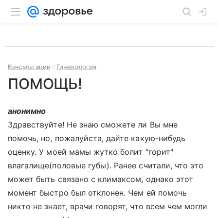
Консультации
Гинекология
ПОМОЩЬ!
анонимно
Здравствуйте! Не знаю сможете ли Вы мне
помочь, но, пожалуйста, дайте какую-нибудь
оценку. У моей мамы жутко болит "горит"
влагалище(половые губы). Ранее считали, что это
может быть связано с климаксом, однако этот
момент быстро был отклонен. Чем ей помочь
никто не знает, врачи говорят, что всем чем могли