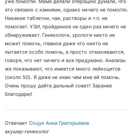
уже помогли. Маме делали операцию думали, что
это связано с камнями, однако ничего не помогло.
Никакие таблетки, чаи, растворы и т.п. не
помогает. УЗИ, пройденное не один раз ничего не
обнаруживает. Гинекологи, урологи никто не
может помочь, главное даже что никто не
пытается особо помочь, а просто отмахиваются,
говоря, что нет ничего и все придумано. Анализы
же показывают, что имеется много лейкоцитов
(около 50). Я даже не знаю чем мне ей помочь.
Очень прошу дайте дельный совет! Заранее
благодарю!
Отвечает
Соцук Анна Григорьевна
акушер-гинеколог