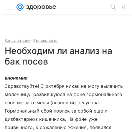
Консультации
Гинекология
Необходим ли анализ на
бак посев
анонимно
Здравствуйте! С октября никак не могу вылечить
молочницу, развившуюся на фоне гормонального
сбоя из-за отмены (плановой) регулона.
Гормональный сбой повлек за собой еще и
дизбактериоз кишечника. На фоне уже
привычного, к сожалению жжения, появился