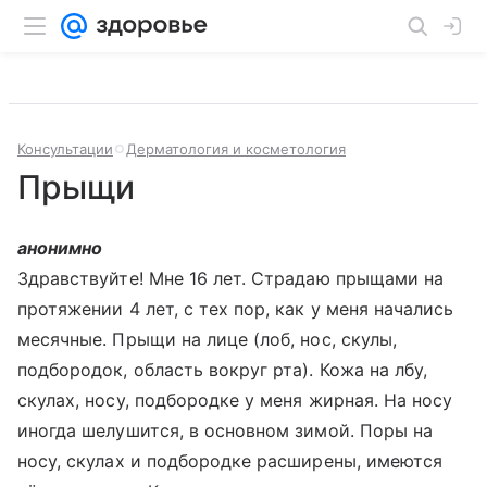
Консультации
Дерматология и косметология
Прыщи
анонимно
Здравствуйте! Мне 16 лет. Страдаю прыщами на
протяжении 4 лет, с тех пор, как у меня начались
месячные. Прыщи на лице (лоб, нос, скулы,
подбородок, область вокруг рта). Кожа на лбу,
скулах, носу, подбородке у меня жирная. На носу
иногда шелушится, в основном зимой. Поры на
носу, скулах и подбородке расширены, имеются