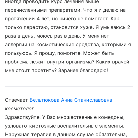
иногда проводить курс лечения выше
перечисленными препаратами. Что я и делаю на
протяжении 4 лет, но ничего не помогает. Как
только перестаю, становится хуже. Я умываюсь 2
раза в день, моюсь раз в день. У меня нет
аллергии на косметические средства, которыми я
пользуюсь. Я прошу, помогите. Может быть
проблема лежит внутри организма? Каких врачей
мне стоит посетить? Заранее благодарю!
Отвечает
Бельтюкова Анна Станиславовна
косметолог
Здравствуйте! У Вас множественные комедоны,
узловато-кистозные воспалительные элементы.
Наружная терапия в данном случае обязательна,