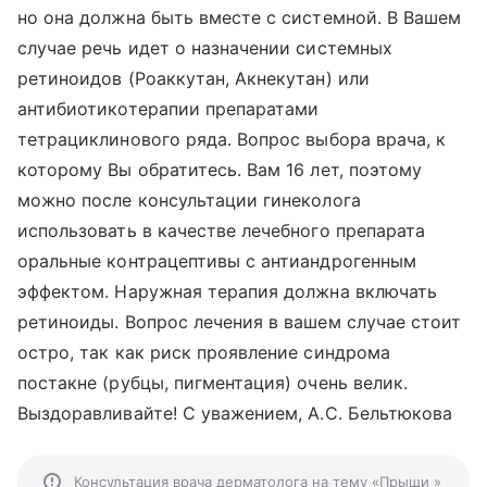
но она должна быть вместе с системной. В Вашем
случае речь идет о назначении системных
ретиноидов (Роаккутан, Акнекутан) или
антибиотикотерапии препаратами
тетрациклинового ряда. Вопрос выбора врача, к
которому Вы обратитесь. Вам 16 лет, поэтому
можно после консультации гинеколога
использовать в качестве лечебного препарата
оральные контрацептивы с антиандрогенным
эффектом. Наружная терапия должна включать
ретиноиды. Вопрос лечения в вашем случае стоит
остро, так как риск проявление синдрома
постакне (рубцы, пигментация) очень велик.
Выздоравливайте! С уважением, А.С. Бельтюкова
Консультация врача дерматолога на тему «Прыщи »