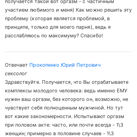
получается такой вот оргазм - с частичным
участием любимого и меня) Как можно решить эту
проблему (которая является проблемой, в
принципе, только для моего парня), ведь я
расслабляюсь по максимуму? Спасибо!
Отвечает
Прокопенко Юрий Петрович
сексолог
Здравствуйте. Получается, что Вы отрабатываете
комплексы молодого человека: ведь именно ЕМУ
нужен ваш оргазм, без которого он, возможно, не
чувствует себя полноценным мужчиной. Но тут
вот какие закономерности. Испытывают оргазм
при половом акте: часто, или почти всегда - 1\3
женщин; примерно в половине случаев - 1\3