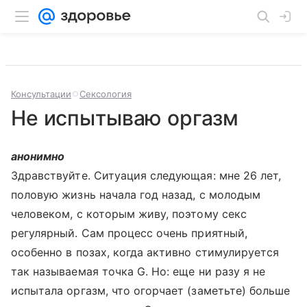
Консультации
Сексология
Не испытываю оргазм
анонимно
Здравствуйте. Ситуация следующая: мне 26 лет,
половую жизнь начала год назад, с молодым
человеком, с которым живу, поэтому секс
регулярный. Сам процесс очень приятный,
особенно в позах, когда активно стимулируется
так называемая точка G. Но: еще ни разу я не
испытала оргазм, что огорчает (заметьте) больше