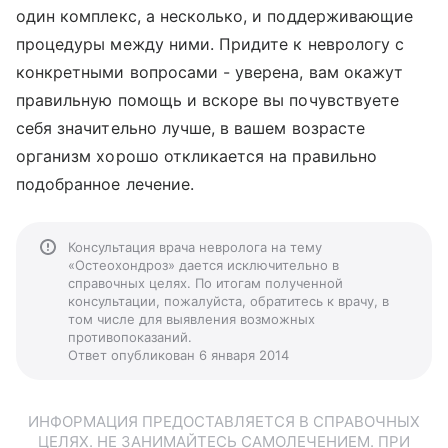
один комплекс, а несколько, и поддерживающие
процедуры между ними. Придите к неврологу с
конкретными вопросами - уверена, вам окажут
правильную помощь и вскоре вы почувствуете
себя значительно лучше, в вашем возрасте
организм хорошо откликается на правильно
подобранное лечение.
Консультация врача невролога на тему
«Остеохондроз» дается исключительно в
справочных целях. По итогам полученной
консультации, пожалуйста, обратитесь к врачу, в
том числе для выявления возможных
противопоказаний.
Ответ опубликован 6 января 2014
ИНФОРМАЦИЯ ПРЕДОСТАВЛЯЕТСЯ В СПРАВОЧНЫХ
ЦЕЛЯХ. НЕ ЗАНИМАЙТЕСЬ САМОЛЕЧЕНИЕМ. ПРИ