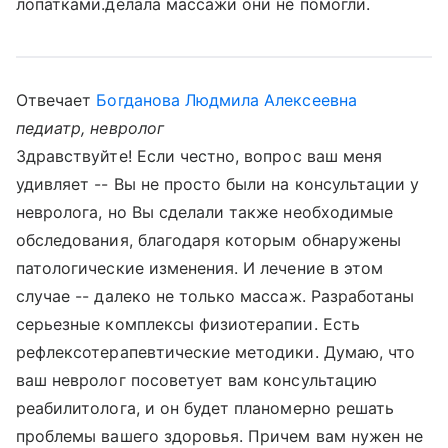
лопатками.делала массажи они не помогли.
Отвечает
Богданова Людмила Алексеевна
педиатр, невролог
Здравствуйте! Если честно, вопрос ваш меня
удивляет -- Вы не просто были на консультации у
невролога, но Вы сделали также необходимые
обследования, благодаря которым обнаружены
патологические изменения. И лечение в этом
случае -- далеко не только массаж. Разработаны
серьезные комплексы физиотерапии. Есть
рефлексотерапевтические методики. Думаю, что
ваш невролог посоветует вам консультацию
реабилитолога, и он будет планомерно решать
проблемы вашего здоровья. Причем вам нужен не