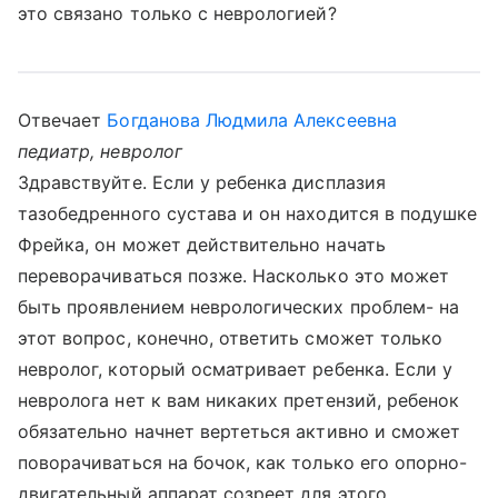
это связано только с неврологией?
Отвечает
Богданова Людмила Алексеевна
педиатр, невролог
Здравствуйте. Если у ребенка дисплазия
тазобедренного сустава и он находится в подушке
Фрейка, он может действительно начать
переворачиваться позже. Насколько это может
быть проявлением неврологических проблем- на
этот вопрос, конечно, ответить сможет только
невролог, который осматривает ребенка. Если у
невролога нет к вам никаких претензий, ребенок
обязательно начнет вертеться активно и сможет
поворачиваться на бочок, как только его опорно-
двигательный аппарат созреет для этого