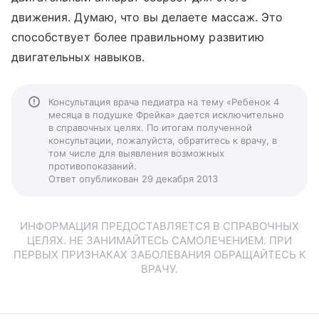
движения. Думаю, что вы делаете массаж. Это
способствует более правильному развитию
двигательных навыков.
Консультация врача педиатра на тему «Ребенок 4
месяца в подушке Фрейка» дается исключительно
в справочных целях. По итогам полученной
консультации, пожалуйста, обратитесь к врачу, в
том числе для выявления возможных
противопоказаний.
Ответ опубликован 29 декабря 2013
ИНФОРМАЦИЯ ПРЕДОСТАВЛЯЕТСЯ В СПРАВОЧНЫХ
ЦЕЛЯХ. НЕ ЗАНИМАЙТЕСЬ САМОЛЕЧЕНИЕМ. ПРИ
ПЕРВЫХ ПРИЗНАКАХ ЗАБОЛЕВАНИЯ ОБРАЩАЙТЕСЬ К
ВРАЧУ.