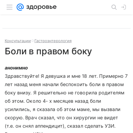
Консультации
Гастроэнтерология
Боли в правом боку
анонимно
Здравствуйте! Я девушка и мне 18 лет. Примерно 7
лет назад меня начали беспокоить боли в правом
боку внизу. Я решительно не говорила родителям
об этом. Около 4- х месяцев назад боли
усилились, я сказала об этом маме, мы вызвали
скорую. Врач сказал, что он хирургии не видет
(т.е. он снял аппендицит), сказал сделать УЗИ.