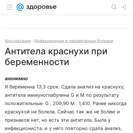
Консультации
Инфекционные и паразитарные болезни
Антитела краснухи при
беременности
анонимно
Я беременна 13,3 срок. Сдала анализ на краснуху,
антитела иммуноглабулина G и М по результату
положительные: G : 209,90 М : 1,410. Ранее никогда
краснухой не болела. Сейчас так же не болею и
признаков нет, но есть эти антитела. Была у
инфекциониста, и у него повторно сдала анализ,