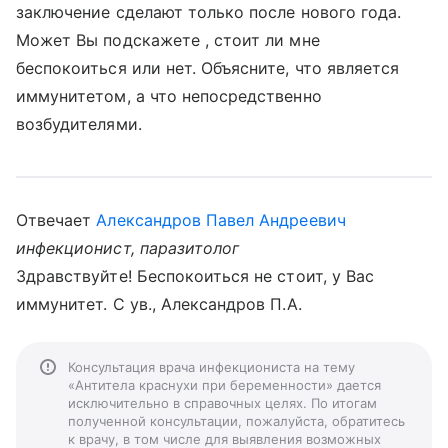
заключение сделают только после нового года.
Может Вы подскажете , стоит ли мне
беспокоиться или нет. Объясните, что является
иммунитетом, а что непосредственно
возбудителями.
Отвечает
Александров Павел Андреевич
инфекционист, паразитолог
Здравствуйте! Беспокоиться не стоит, у Вас
иммунитет. С ув., Александров П.А.
Консультация врача инфекциониста на тему
«Антитела краснухи при беременности» дается
исключительно в справочных целях. По итогам
полученной консультации, пожалуйста, обратитесь
к врачу, в том числе для выявления возможных