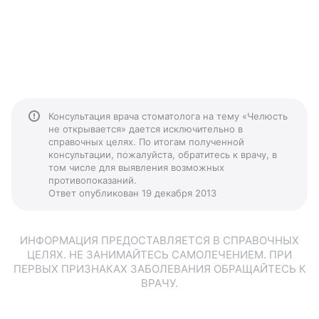
Консультация врача стоматолога на тему «Челюсть
не открывается» дается исключительно в
справочных целях. По итогам полученной
консультации, пожалуйста, обратитесь к врачу, в
том числе для выявления возможных
противопоказаний.
Ответ опубликован 19 декабря 2013
ИНФОРМАЦИЯ ПРЕДОСТАВЛЯЕТСЯ В СПРАВОЧНЫХ
ЦЕЛЯХ. НЕ ЗАНИМАЙТЕСЬ САМОЛЕЧЕНИЕМ. ПРИ
ПЕРВЫХ ПРИЗНАКАХ ЗАБОЛЕВАНИЯ ОБРАЩАЙТЕСЬ К
ВРАЧУ.