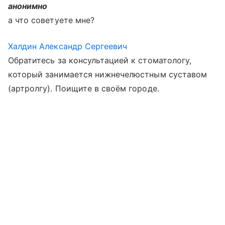
анонимно
а что советуете мне?
Халдин Александр Сергеевич
Обратитесь за консультацией к стоматологу,
который занимается нижнечелюстным суставом
(артролгу). Поищите в своём городе.