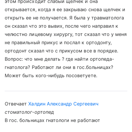
этом происходит слабый щелчек и она
открывается, когда я ее закрываю снова щелчек и
открыть ее не получается. Я была у травматолога
он сказал что это вывих, после чего направил к
челюстно лицевому хирургу, тот сказал что у меня
не правильный прикус и послал к ортодонту,
ортодонт сказал что с прикусом все в порядке.
Вопрос: что мне делать ? где найти ортопеда-
гнатолога? Работают ли они в гос.больницах?
Может быть кого-нибудь посоветуете.
Отвечает
Халдин Александр Сергеевич
стоматолог-ортопед
В гос. больницах гнатологи не работают