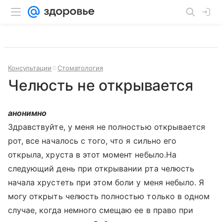
Консультации
Стоматология
Челюсть не открывается
анонимно
Здравствуйте, у меня не полностью открывается
рот, все началось с того, что я сильно его
открыла, хруста в этот момент небыло.На
следующий день при открывании рта челюсть
начала хрустеть при этом боли у меня небыло. Я
могу открыть челюсть полностью только в одном
случае, когда немного смещаю ее в право при