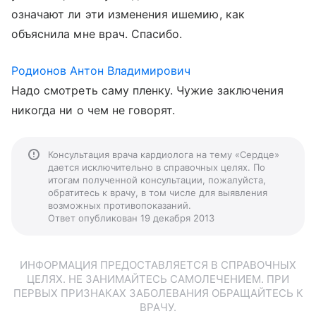
означают ли эти изменения ишемию, как
объяснила мне врач. Спасибо.
Родионов Антон Владимирович
Надо смотреть саму пленку. Чужие заключения
никогда ни о чем не говорят.
Консультация врача кардиолога на тему «Сердце»
дается исключительно в справочных целях. По
итогам полученной консультации, пожалуйста,
обратитесь к врачу, в том числе для выявления
возможных противопоказаний.
Ответ опубликован 19 декабря 2013
ИНФОРМАЦИЯ ПРЕДОСТАВЛЯЕТСЯ В СПРАВОЧНЫХ
ЦЕЛЯХ. НЕ ЗАНИМАЙТЕСЬ САМОЛЕЧЕНИЕМ. ПРИ
ПЕРВЫХ ПРИЗНАКАХ ЗАБОЛЕВАНИЯ ОБРАЩАЙТЕСЬ К
ВРАЧУ.