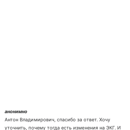
анонимно
Антон Владимирович, спасибо за ответ. Хочу
уточнить, почему тогда есть изменения на ЭКГ. И