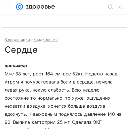
Консультации
Кардиология
Сердце
анонимно
Мне 38 лет, рост 164 см, вес 52кг. Неделю назад
утром я почувствовала боли в сердце, немела
левая рука, некую слабость. Всю неделю
состояние то нормально, то хуже, ощущения
нехватки воздуха, хочется больше воздуха
вдохнуть. К выходным поднялось давление 140 на
90. Выпила каптоприл 25 мг. Сделала ЭКГ: