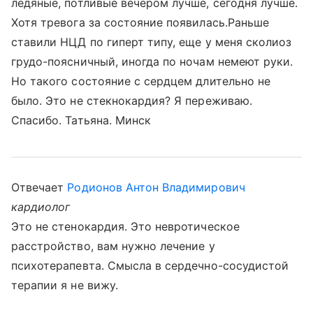
ледяные, потливые вечером лучше, сегодня лучше.
Хотя тревога за состояние появилась.Раньше
ставили НЦД по гиперт типу, еще у меня сколиоз
грудо-поясничный, иногда по ночам немеют руки.
Но такого состояние с сердцем длительно не
было. Это не стекнокардия? Я переживаю.
Спасибо. Татьяна. Минск
Отвечает
Родионов Антон Владимирович
кардиолог
Это не стенокардия. Это невротическое
расстройство, вам нужно лечение у
психотерапевта. Смысла в сердечно-сосудистой
терапии я не вижу.